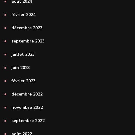
août 2024
février 2024
décembre 2023
septembre 2023
juillet 2023
juin 2023
février 2023
décembre 2022
novembre 2022
septembre 2022
août 2022