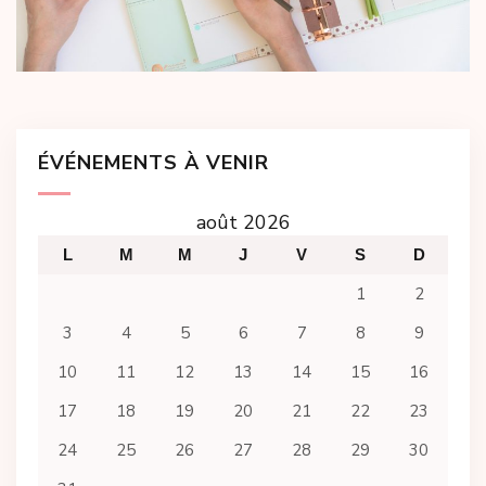
ÉVÉNEMENTS À VENIR
août 2026
L
M
M
J
V
S
D
1
2
3
4
5
6
7
8
9
10
11
12
13
14
15
16
17
18
19
20
21
22
23
24
25
26
27
28
29
30