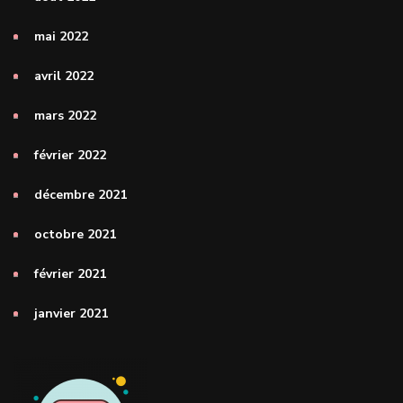
mai 2022
avril 2022
mars 2022
février 2022
décembre 2021
octobre 2021
février 2021
janvier 2021