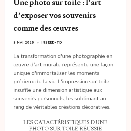
Une photo sur toile : l’art
d’exposer vos souvenirs
comme des œuvres
9 MAI 2025
INSEED-TD
La transformation d'une photographie en
œuvre d'art murale représente une façon
unique d'immortaliser les moments
précieux de la vie. L'impression sur toile
insuffle une dimension artistique aux
souvenirs personnels, les sublimant au
rang de véritables créations décoratives.
LES CARACTÉRISTIQUES D'UNE
PHOTO SUR TOILE RÉUSSIE