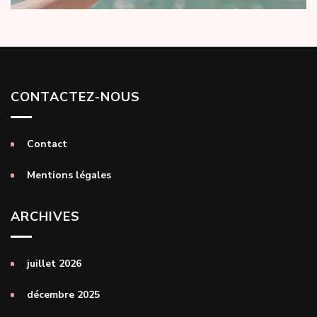
CONTACTEZ-NOUS
Contact
Mentions légales
ARCHIVES
juillet 2026
décembre 2025