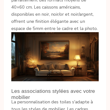
parfaitement des formats moyens de
40×60 cm. Les caissons américains,
disponibles en noir, noir/or et noir/argent,
offrent une finition élégante avec un
espace de 5mm entre le cadre et la photo.
Les associations stylées avec votre
mobilier
La personnalisation des toiles s'adapte à
tous les styles de mobilier. Les cadres