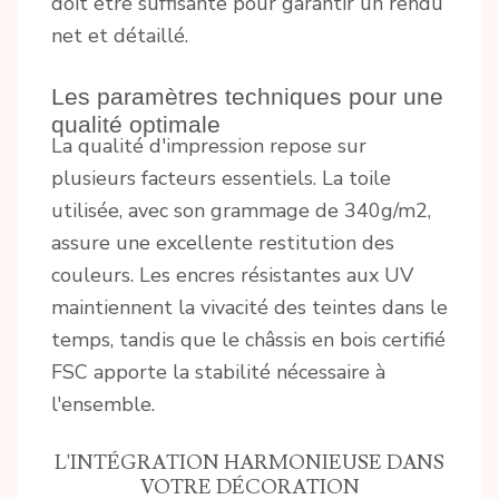
doit être suffisante pour garantir un rendu
net et détaillé.
Les paramètres techniques pour une
qualité optimale
La qualité d'impression repose sur
plusieurs facteurs essentiels. La toile
utilisée, avec son grammage de 340g/m2,
assure une excellente restitution des
couleurs. Les encres résistantes aux UV
maintiennent la vivacité des teintes dans le
temps, tandis que le châssis en bois certifié
FSC apporte la stabilité nécessaire à
l'ensemble.
L'INTÉGRATION HARMONIEUSE DANS
VOTRE DÉCORATION