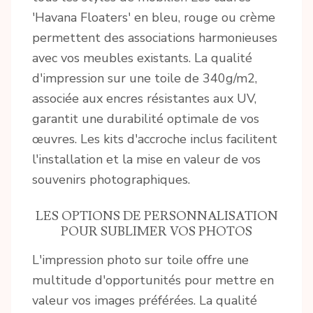
'Havana Floaters' en bleu, rouge ou crème
permettent des associations harmonieuses
avec vos meubles existants. La qualité
d'impression sur une toile de 340g/m2,
associée aux encres résistantes aux UV,
garantit une durabilité optimale de vos
œuvres. Les kits d'accroche inclus facilitent
l'installation et la mise en valeur de vos
souvenirs photographiques.
LES OPTIONS DE PERSONNALISATION
POUR SUBLIMER VOS PHOTOS
L'impression photo sur toile offre une
multitude d'opportunités pour mettre en
valeur vos images préférées. La qualité