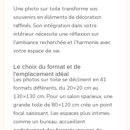
Une photo sur toile transforme vos
souvenirs en éléments de décoration
raffinés. Son intégration dans votre
intérieur nécessite une réflexion sur
l'ambiance recherchée et l'harmonie avec
votre espace de vie.
Le choix du format et de
l'emplacement idéal
Les photos sur toile se déclinent en 41
formats différents, du 20×20 cm au
130×130 cm. Pour un salon spacieux, une
grande toile de 80×120 cm crée un point
focal saisissant. Les espaces plus intimes,
comme un bureau, accueillent