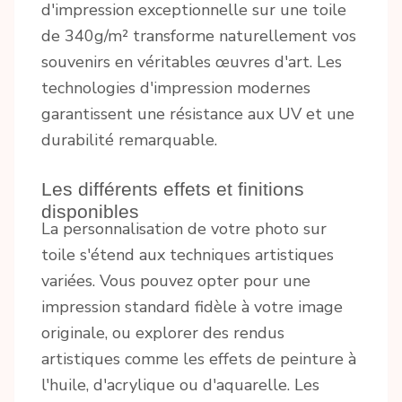
d'impression exceptionnelle sur une toile
de 340g/m² transforme naturellement vos
souvenirs en véritables œuvres d'art. Les
technologies d'impression modernes
garantissent une résistance aux UV et une
durabilité remarquable.
Les différents effets et finitions
disponibles
La personnalisation de votre photo sur
toile s'étend aux techniques artistiques
variées. Vous pouvez opter pour une
impression standard fidèle à votre image
originale, ou explorer des rendus
artistiques comme les effets de peinture à
l'huile, d'acrylique ou d'aquarelle. Les