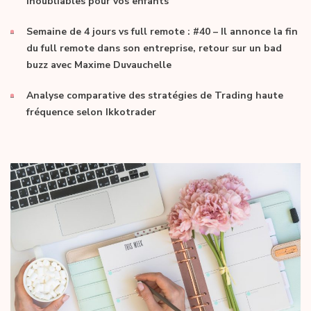
inoubliables pour vos enfants
Semaine de 4 jours vs full remote : #40 – Il annonce la fin
du full remote dans son entreprise, retour sur un bad
buzz avec Maxime Duvauchelle
Analyse comparative des stratégies de Trading haute
fréquence selon Ikkotrader