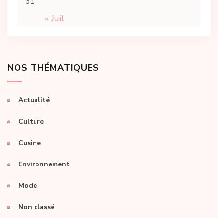
31
« Juil
NOS THÉMATIQUES
Actualité
Culture
Cusine
Environnement
Mode
Non classé