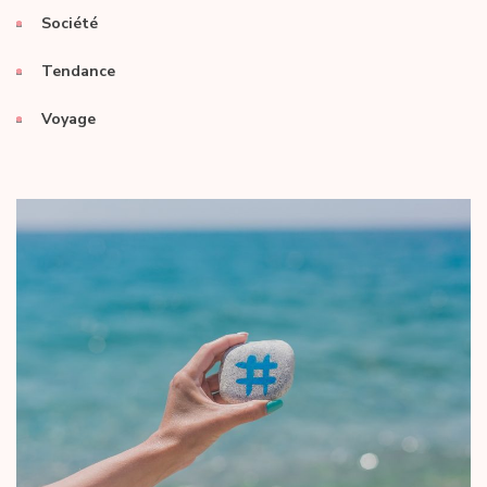
Société
Tendance
Voyage