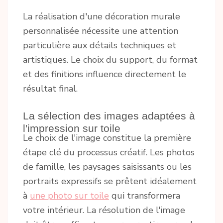
La réalisation d'une décoration murale
personnalisée nécessite une attention
particulière aux détails techniques et
artistiques. Le choix du support, du format
et des finitions influence directement le
résultat final.
La sélection des images adaptées à
l'impression sur toile
Le choix de l'image constitue la première
étape clé du processus créatif. Les photos
de famille, les paysages saisissants ou les
portraits expressifs se prêtent idéalement
à
une photo sur toile
qui transformera
votre intérieur. La résolution de l'image