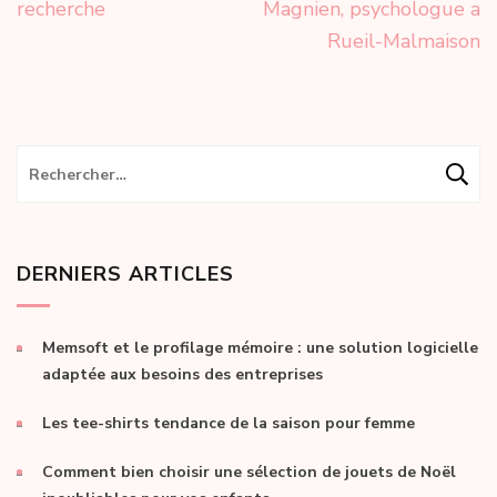
recherche
Magnien, psychologue a
Rueil-Malmaison
Rechercher :
DERNIERS ARTICLES
Memsoft et le profilage mémoire : une solution logicielle
adaptée aux besoins des entreprises
Les tee-shirts tendance de la saison pour femme
Comment bien choisir une sélection de jouets de Noël