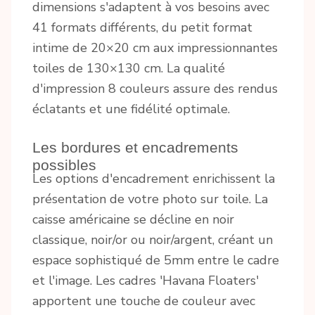
dimensions s'adaptent à vos besoins avec
41 formats différents, du petit format
intime de 20×20 cm aux impressionnantes
toiles de 130×130 cm. La qualité
d'impression 8 couleurs assure des rendus
éclatants et une fidélité optimale.
Les bordures et encadrements
possibles
Les options d'encadrement enrichissent la
présentation de votre photo sur toile. La
caisse américaine se décline en noir
classique, noir/or ou noir/argent, créant un
espace sophistiqué de 5mm entre le cadre
et l'image. Les cadres 'Havana Floaters'
apportent une touche de couleur avec