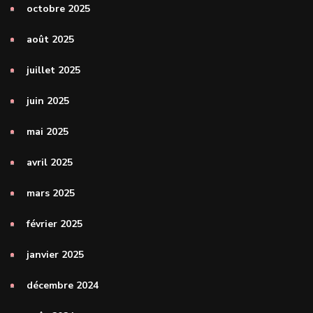
octobre 2025
août 2025
juillet 2025
juin 2025
mai 2025
avril 2025
mars 2025
février 2025
janvier 2025
décembre 2024