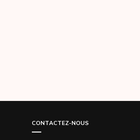
CONTACTEZ-NOUS