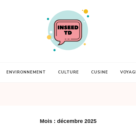
ENVIRONNEMENT
CULTURE
CUSINE
VOYAG
Mois :
décembre 2025