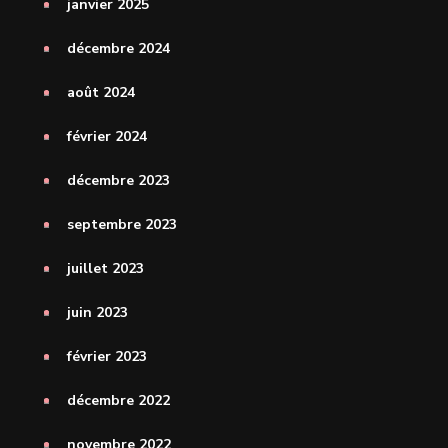
janvier 2025
décembre 2024
août 2024
février 2024
décembre 2023
septembre 2023
juillet 2023
juin 2023
février 2023
décembre 2022
novembre 2022