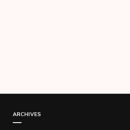
ARCHIVES