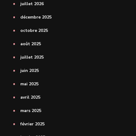
juillet 2026
décembre 2025
octobre 2025
août 2025
juillet 2025
juin 2025
mai 2025
avril 2025
mars 2025
février 2025