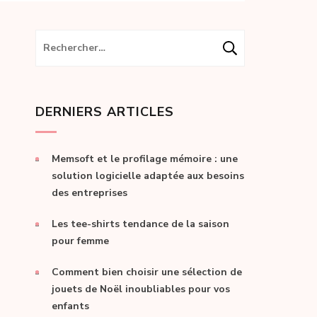
Rechercher :
DERNIERS ARTICLES
Memsoft et le profilage mémoire : une
solution logicielle adaptée aux besoins
des entreprises
Les tee-shirts tendance de la saison
pour femme
Comment bien choisir une sélection de
jouets de Noël inoubliables pour vos
enfants