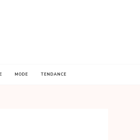
E
MODE
TENDANCE