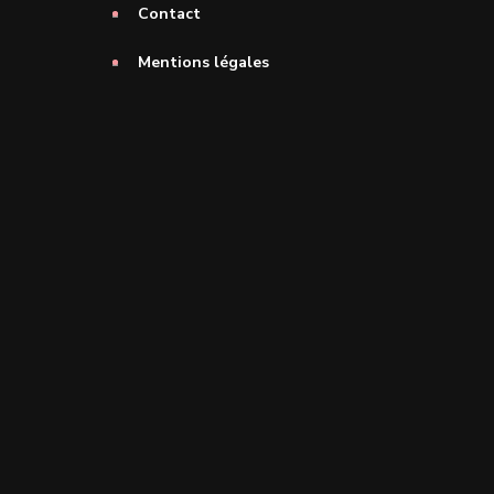
Contact
Mentions légales