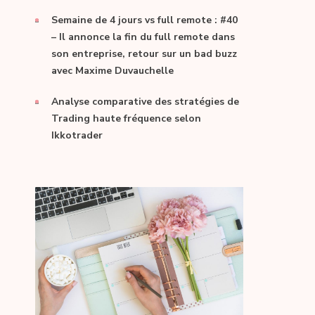
Semaine de 4 jours vs full remote : #40
– Il annonce la fin du full remote dans
son entreprise, retour sur un bad buzz
avec Maxime Duvauchelle
Analyse comparative des stratégies de
Trading haute fréquence selon
Ikkotrader