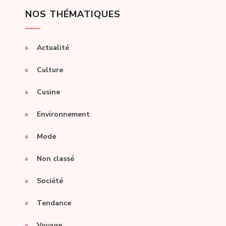
NOS THÉMATIQUES
Actualité
Culture
Cusine
Environnement
Mode
Non classé
Société
Tendance
Voyage