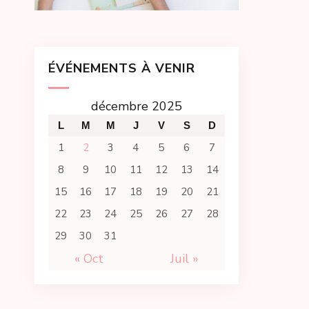
ÉVÉNEMENTS À VENIR
décembre 2025
L
M
M
J
V
S
D
1
2
3
4
5
6
7
8
9
10
11
12
13
14
15
16
17
18
19
20
21
22
23
24
25
26
27
28
29
30
31
« Oct
Juil »