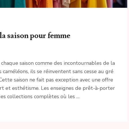
 la saison pour femme
 chaque saison comme des incontournables de la
 caméléons, ils se réinventent sans cesse au gré
Cette saison ne fait pas exception avec une offre
ort et esthétisme. Les enseignes de prêt-à-porter
 des collections complètes où les …