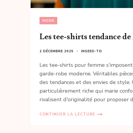
MODE
Les tee-shirts tendance de
2 DÉCEMBRE 2025
INSEED-TD
Les tee-shirts pour femme s'imposent
garde-robe moderne. Véritables pièces
des tendances et des envies de style. 
particulièrement riche qui marie conf
rivalisent d'originalité pour proposer
CONTINUER LA LECTURE