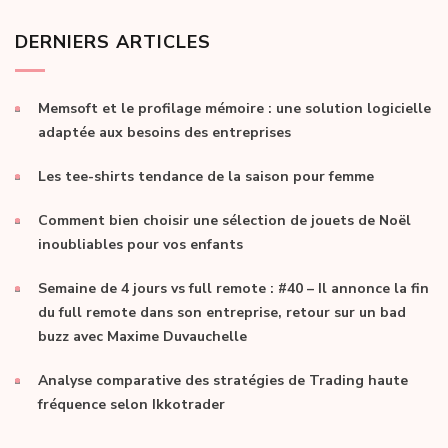
DERNIERS ARTICLES
Memsoft et le profilage mémoire : une solution logicielle
adaptée aux besoins des entreprises
Les tee-shirts tendance de la saison pour femme
Comment bien choisir une sélection de jouets de Noël
inoubliables pour vos enfants
Semaine de 4 jours vs full remote : #40 – Il annonce la fin
du full remote dans son entreprise, retour sur un bad
buzz avec Maxime Duvauchelle
Analyse comparative des stratégies de Trading haute
fréquence selon Ikkotrader