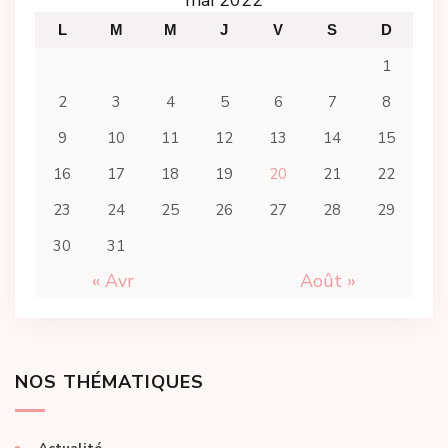
L
M
M
J
V
S
D
1
2
3
4
5
6
7
8
9
10
11
12
13
14
15
16
17
18
19
20
21
22
23
24
25
26
27
28
29
30
31
« Avr
Août »
NOS THÉMATIQUES