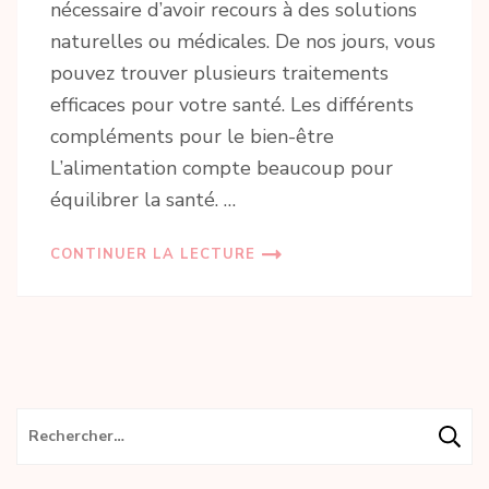
nécessaire d’avoir recours à des solutions
naturelles ou médicales. De nos jours, vous
pouvez trouver plusieurs traitements
efficaces pour votre santé. Les différents
compléments pour le bien-être
L’alimentation compte beaucoup pour
équilibrer la santé. …
CONTINUER LA LECTURE
Rechercher :