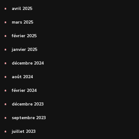
avril 2025
mars 2025
février 2025
janvier 2025
décembre 2024
août 2024
février 2024
décembre 2023
septembre 2023
juillet 2023