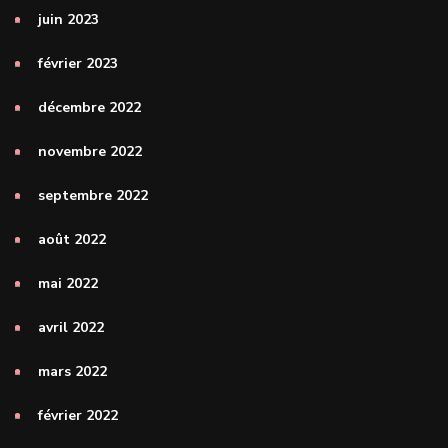
juin 2023
février 2023
décembre 2022
novembre 2022
septembre 2022
août 2022
mai 2022
avril 2022
mars 2022
février 2022