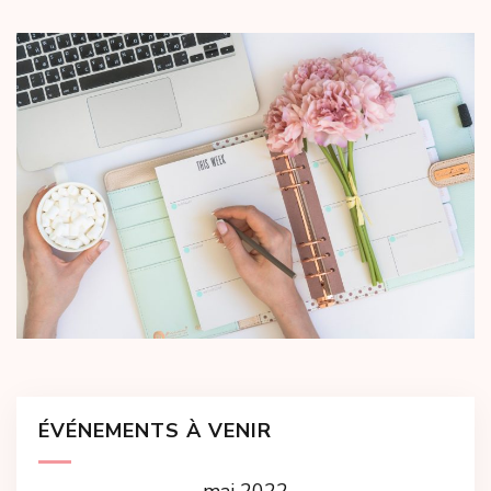
ÉVÉNEMENTS À VENIR
mai 2022