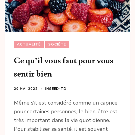
ACTUALITÉ
SOCIÉTÉ
Ce qu’il vous faut pour vous
sentir bien
20 MAI 2022
INSEED-TD
Même s’il est considéré comme un caprice
pour certaines personnes, le bien-être est
très important dans la vie quotidienne.
Pour stabiliser sa santé, il est souvent