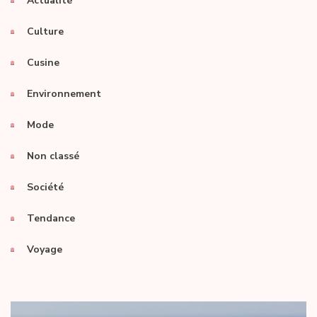
Actualité
Culture
Cusine
Environnement
Mode
Non classé
Société
Tendance
Voyage