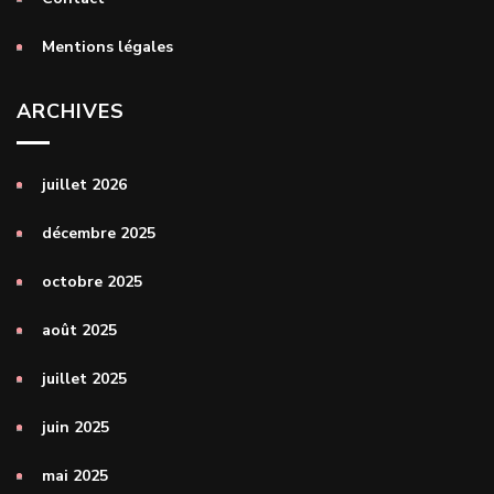
Mentions légales
ARCHIVES
juillet 2026
décembre 2025
octobre 2025
août 2025
juillet 2025
juin 2025
mai 2025