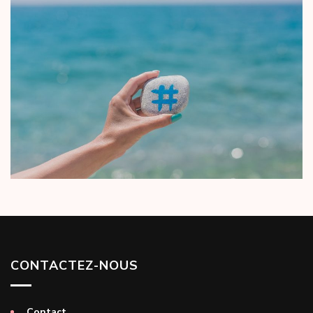
CONTACTEZ-NOUS
Contact