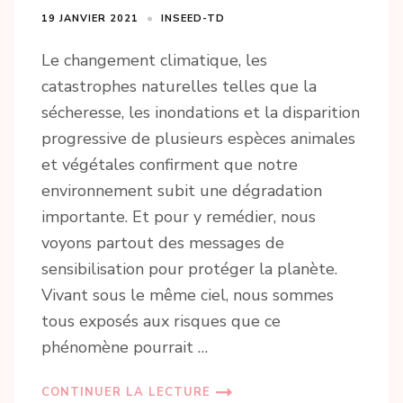
19 JANVIER 2021
INSEED-TD
Le changement climatique, les
catastrophes naturelles telles que la
sécheresse, les inondations et la disparition
progressive de plusieurs espèces animales
et végétales confirment que notre
environnement subit une dégradation
importante. Et pour y remédier, nous
voyons partout des messages de
sensibilisation pour protéger la planète.
Vivant sous le même ciel, nous sommes
tous exposés aux risques que ce
phénomène pourrait …
CONTINUER LA LECTURE