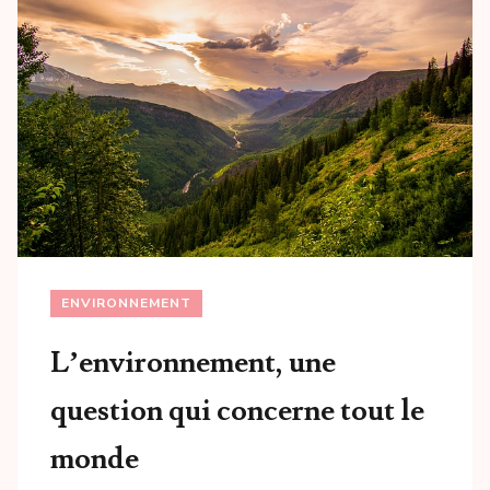
ENVIRONNEMENT
L’environnement, une
question qui concerne tout le
monde