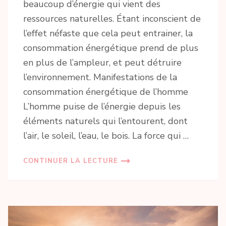
beaucoup d’énergie qui vient des
ressources naturelles. Étant inconscient de
l’effet néfaste que cela peut entrainer, la
consommation énergétique prend de plus
en plus de l’ampleur, et peut détruire
l’environnement. Manifestations de la
consommation énergétique de l’homme
L’homme puise de l’énergie depuis les
éléments naturels qui l’entourent, dont
l’air, le soleil, l’eau, le bois. La force qui …
CONTINUER LA LECTURE