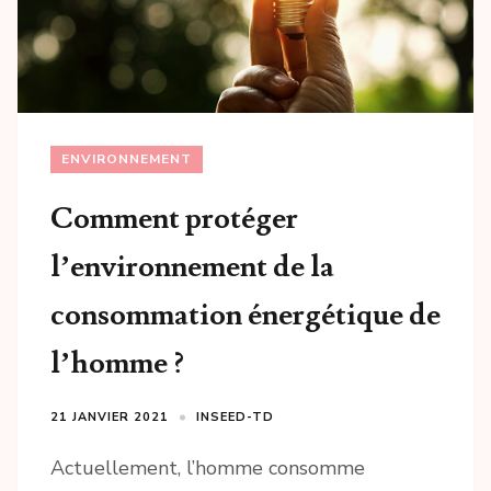
ENVIRONNEMENT
Comment protéger
l’environnement de la
consommation énergétique de
l’homme ?
21 JANVIER 2021
INSEED-TD
Actuellement, l’homme consomme