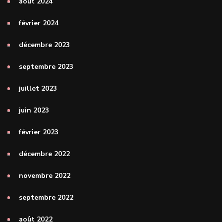
août 2024
février 2024
décembre 2023
septembre 2023
juillet 2023
juin 2023
février 2023
décembre 2022
novembre 2022
septembre 2022
août 2022