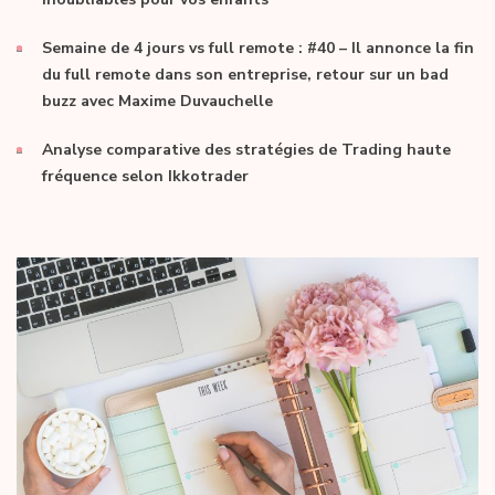
Semaine de 4 jours vs full remote : #40 – Il annonce la fin
du full remote dans son entreprise, retour sur un bad
buzz avec Maxime Duvauchelle
Analyse comparative des stratégies de Trading haute
fréquence selon Ikkotrader