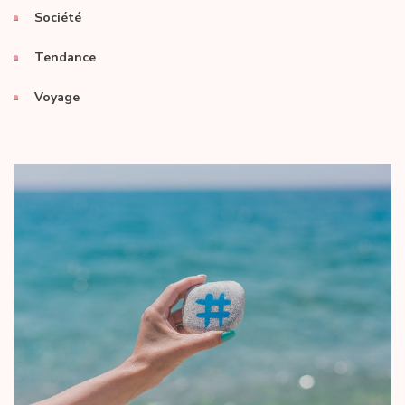
Société
Tendance
Voyage