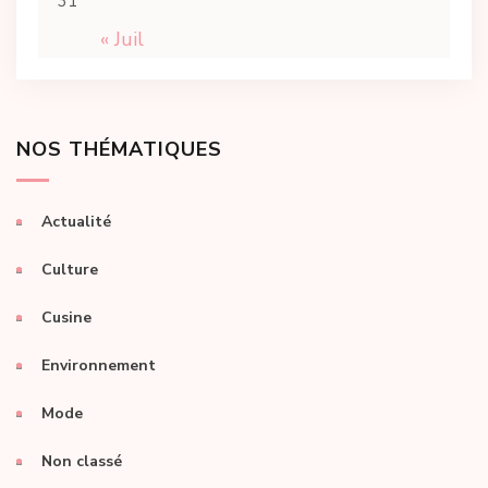
31
« Juil
NOS THÉMATIQUES
Actualité
Culture
Cusine
Environnement
Mode
Non classé