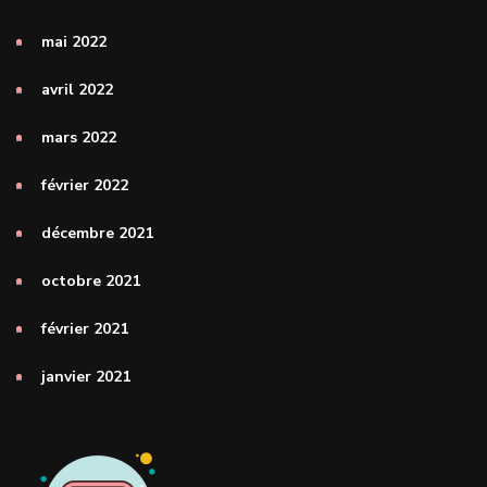
mai 2022
avril 2022
mars 2022
février 2022
décembre 2021
octobre 2021
février 2021
janvier 2021