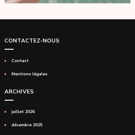
CONTACTEZ-NOUS
Contact
Mentions légales
ARCHIVES
juillet 2026
décembre 2025