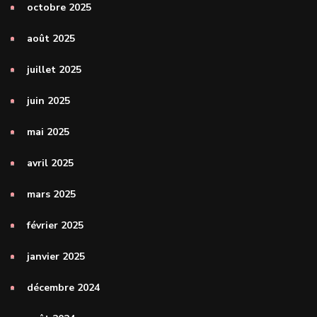
octobre 2025
août 2025
juillet 2025
juin 2025
mai 2025
avril 2025
mars 2025
février 2025
janvier 2025
décembre 2024