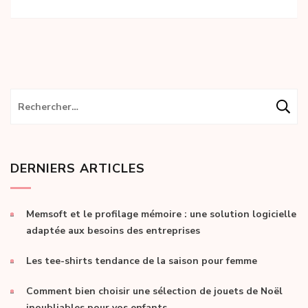
Rechercher :
DERNIERS ARTICLES
Memsoft et le profilage mémoire : une solution logicielle
adaptée aux besoins des entreprises
Les tee-shirts tendance de la saison pour femme
Comment bien choisir une sélection de jouets de Noël
inoubliables pour vos enfants