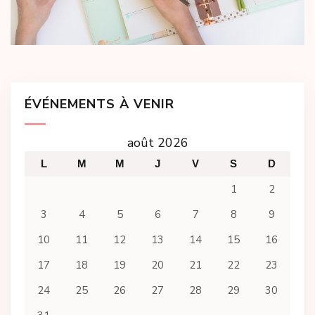
ÉVÉNEMENTS À VENIR
août 2026
L
M
M
J
V
S
D
1
2
3
4
5
6
7
8
9
10
11
12
13
14
15
16
17
18
19
20
21
22
23
24
25
26
27
28
29
30