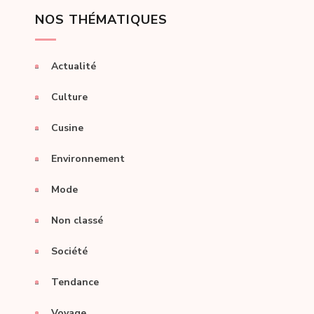
NOS THÉMATIQUES
Actualité
Culture
Cusine
Environnement
Mode
Non classé
Société
Tendance
Voyage