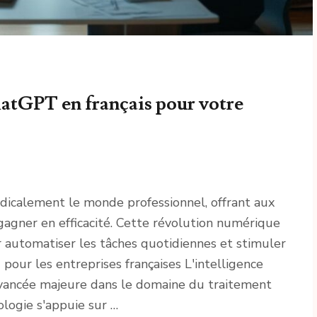
atGPT en français pour votre
 radicalement le monde professionnel, offrant aux
gagner en efficacité. Cette révolution numérique
 automatiser les tâches quotidiennes et stimuler
pour les entreprises françaises L'intelligence
 avancée majeure dans le domaine du traitement
logie s'appuie sur …