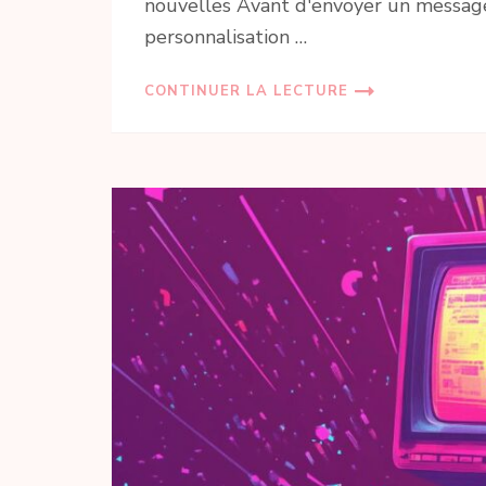
nouvelles Avant d'envoyer un message, 
personnalisation …
CONTINUER LA LECTURE