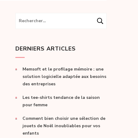
Rechercher :
DERNIERS ARTICLES
Memsoft et le profilage mémoire : une
solution logicielle adaptée aux besoins
des entreprises
Les tee-shirts tendance de la saison
pour femme
Comment bien choisir une sélection de
jouets de Noël inoubliables pour vos
enfants