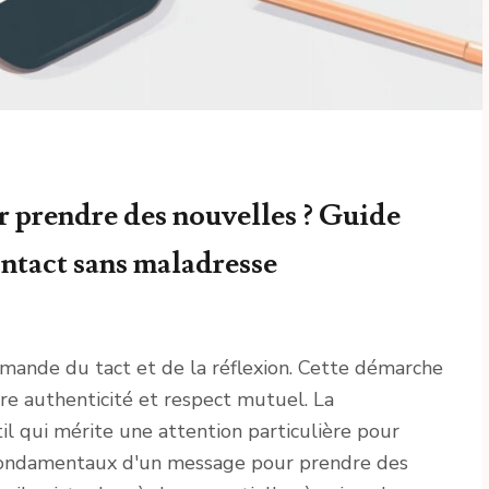
 prendre des nouvelles ? Guide
ntact sans maladresse
mande du tact et de la réflexion. Cette démarche
re authenticité et respect mutuel. La
l qui mérite une attention particulière pour
s fondamentaux d'un message pour prendre des