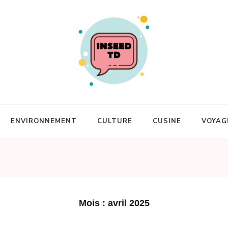
ENVIRONNEMENT
CULTURE
CUSINE
VOYAG
Mois :
avril 2025