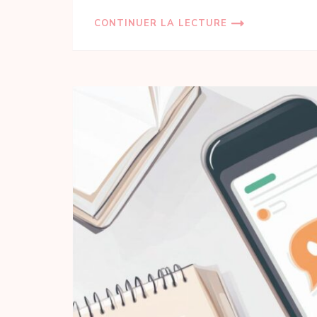
CONTINUER LA LECTURE