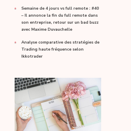
Semaine de 4 jours vs full remote : #40
– Il annonce la fin du full remote dans
son entreprise, retour sur un bad buzz
avec Maxime Duvauchelle
Analyse comparative des stratégies de
Trading haute fréquence selon
Ikkotrader