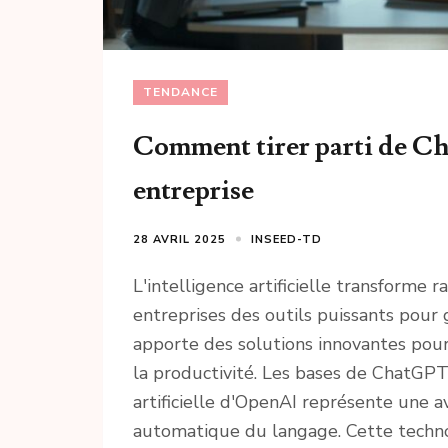
TENDANCE
Comment tirer parti de Ch
entreprise
28 AVRIL 2025
INSEED-TD
L'intelligence artificielle transforme
entreprises des outils puissants pour 
apporte des solutions innovantes pour
la productivité. Les bases de ChatGPT 
artificielle d'OpenAI représente une
automatique du langage. Cette techno