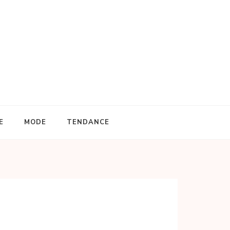
E
MODE
TENDANCE