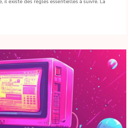
il existe des règles essentielles à suivre. La