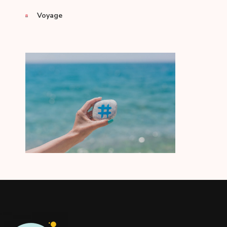
Voyage