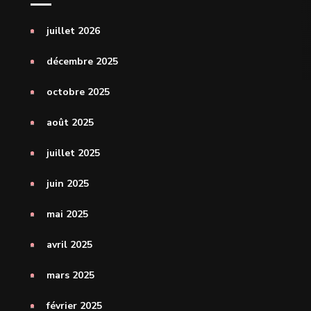
juillet 2026
décembre 2025
octobre 2025
août 2025
juillet 2025
juin 2025
mai 2025
avril 2025
mars 2025
février 2025