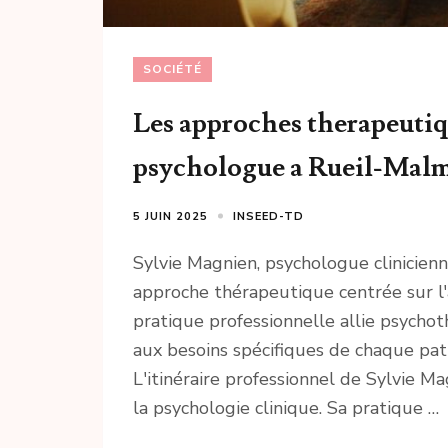
SOCIÉTÉ
Les approches therapeutiq
psychologue a Rueil-Mal
5 JUIN 2025
INSEED-TD
Sylvie Magnien, psychologue clinicien
approche thérapeutique centrée sur l
pratique professionnelle allie psychot
aux besoins spécifiques de chaque pat
L'itinéraire professionnel de Sylvie 
la psychologie clinique. Sa pratique …