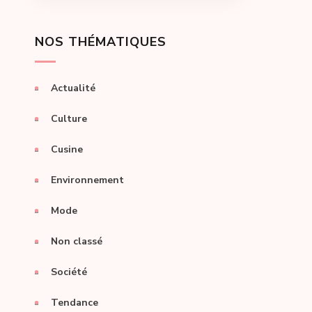
NOS THÉMATIQUES
Actualité
Culture
Cusine
Environnement
Mode
Non classé
Société
Tendance