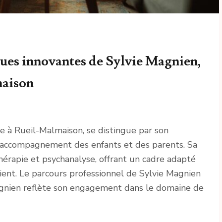
ues innovantes de Sylvie Magnien,
maison
ne à Rueil-Malmaison, se distingue par son
'accompagnement des enfants et des parents. Sa
hérapie et psychanalyse, offrant un cadre adapté
ient. Le parcours professionnel de Sylvie Magnien
Magnien reflète son engagement dans le domaine de