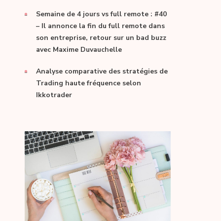
Semaine de 4 jours vs full remote : #40
– Il annonce la fin du full remote dans
son entreprise, retour sur un bad buzz
avec Maxime Duvauchelle
Analyse comparative des stratégies de
Trading haute fréquence selon
Ikkotrader