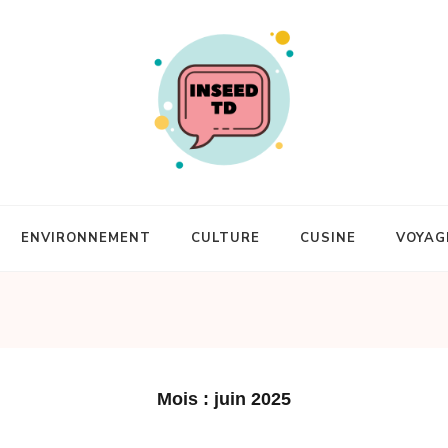
ENVIRONNEMENT
CULTURE
CUSINE
VOYAG
Mois :
juin 2025