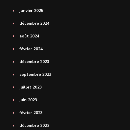
janvier 2025
décembre 2024
août 2024
février 2024
décembre 2023
septembre 2023
juillet 2023
juin 2023
février 2023
décembre 2022