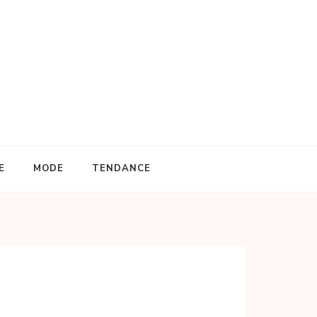
E
MODE
TENDANCE