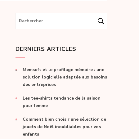
Rechercher :
DERNIERS ARTICLES
Memsoft et le profilage mémoire : une
solution logicielle adaptée aux besoins
des entreprises
Les tee-shirts tendance de la saison
pour femme
Comment bien choisir une sélection de
jouets de Noël inoubliables pour vos
enfants