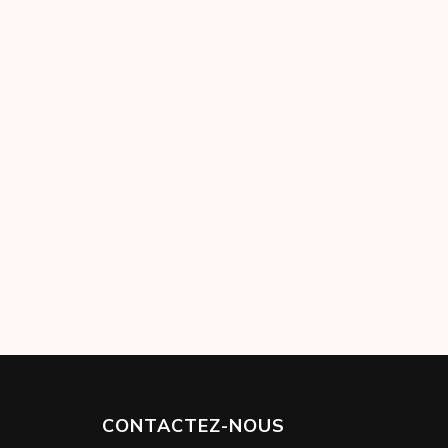
CONTACTEZ-NOUS