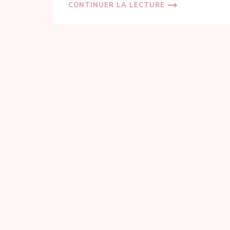
CONTINUER LA LECTURE