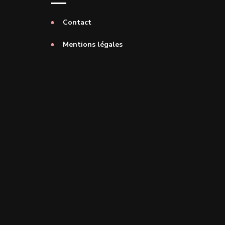
Contact
Mentions légales