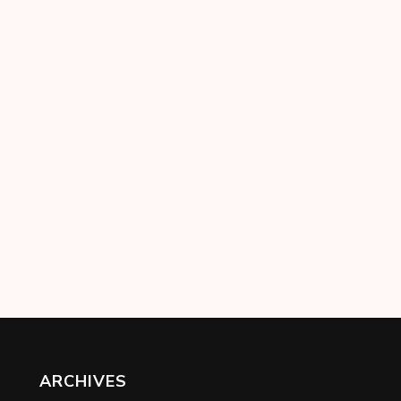
ARCHIVES