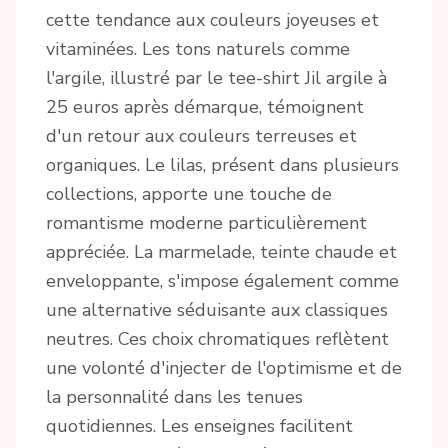
cette tendance aux couleurs joyeuses et
vitaminées. Les tons naturels comme
l'argile, illustré par le tee-shirt Jil argile à
25 euros après démarque, témoignent
d'un retour aux couleurs terreuses et
organiques. Le lilas, présent dans plusieurs
collections, apporte une touche de
romantisme moderne particulièrement
appréciée. La marmelade, teinte chaude et
enveloppante, s'impose également comme
une alternative séduisante aux classiques
neutres. Ces choix chromatiques reflètent
une volonté d'injecter de l'optimisme et de
la personnalité dans les tenues
quotidiennes. Les enseignes facilitent