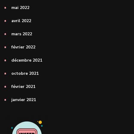
mai 2022
avril 2022
mars 2022
février 2022
décembre 2021
octobre 2021
février 2021
janvier 2021