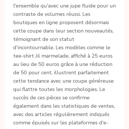
l'ensemble qu'avec une jupe fluide pour un
contraste de volumes réussi. Les
boutiques en ligne proposent désormais
cette coupe dans leur section nouveautés,
témoignant de son statut
d'incontournable. Les modèles comme le
tee-shirt Jil marmelade, affiché à 25 euros
au lieu de 50 euros grâce à une réduction
de 50 pour cent, illustrent parfaitement
cette tendance avec une coupe généreuse
qui flattre toutes les morphologies. Le
succès de ces pièces se confirme
également dans les statistiques de ventes,
avec des articles régulièrement indiqués
comme épuisés sur les plateformes d'e-