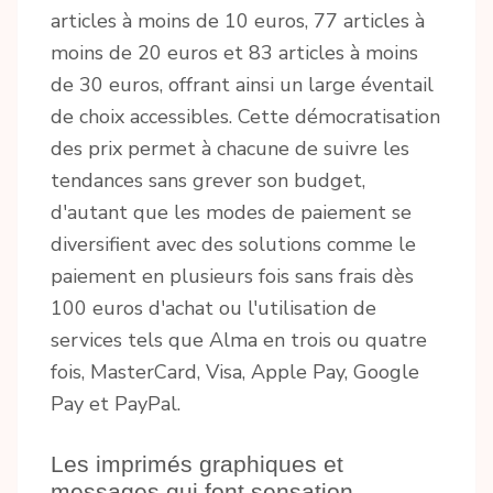
articles à moins de 10 euros, 77 articles à
moins de 20 euros et 83 articles à moins
de 30 euros, offrant ainsi un large éventail
de choix accessibles. Cette démocratisation
des prix permet à chacune de suivre les
tendances sans grever son budget,
d'autant que les modes de paiement se
diversifient avec des solutions comme le
paiement en plusieurs fois sans frais dès
100 euros d'achat ou l'utilisation de
services tels que Alma en trois ou quatre
fois, MasterCard, Visa, Apple Pay, Google
Pay et PayPal.
Les imprimés graphiques et
messages qui font sensation