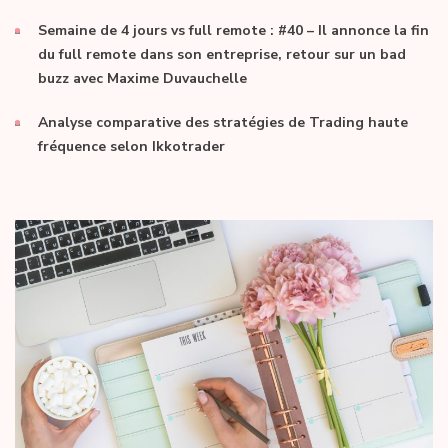
Semaine de 4 jours vs full remote : #40 – Il annonce la fin
du full remote dans son entreprise, retour sur un bad
buzz avec Maxime Duvauchelle
Analyse comparative des stratégies de Trading haute
fréquence selon Ikkotrader