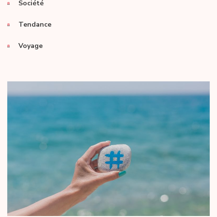
Société
Tendance
Voyage