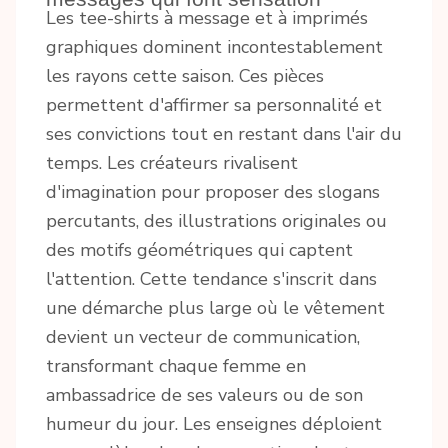
Les tee-shirts à message et à imprimés
graphiques dominent incontestablement
les rayons cette saison. Ces pièces
permettent d'affirmer sa personnalité et
ses convictions tout en restant dans l'air du
temps. Les créateurs rivalisent
d'imagination pour proposer des slogans
percutants, des illustrations originales ou
des motifs géométriques qui captent
l'attention. Cette tendance s'inscrit dans
une démarche plus large où le vêtement
devient un vecteur de communication,
transformant chaque femme en
ambassadrice de ses valeurs ou de son
humeur du jour. Les enseignes déploient