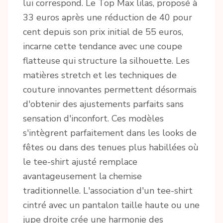
lui correspond. Le Top Max lilas, proposé à
33 euros après une réduction de 40 pour
cent depuis son prix initial de 55 euros,
incarne cette tendance avec une coupe
flatteuse qui structure la silhouette. Les
matières stretch et les techniques de
couture innovantes permettent désormais
d'obtenir des ajustements parfaits sans
sensation d'inconfort. Ces modèles
s'intègrent parfaitement dans les looks de
fêtes ou dans des tenues plus habillées où
le tee-shirt ajusté remplace
avantageusement la chemise
traditionnelle. L'association d'un tee-shirt
cintré avec un pantalon taille haute ou une
jupe droite crée une harmonie des