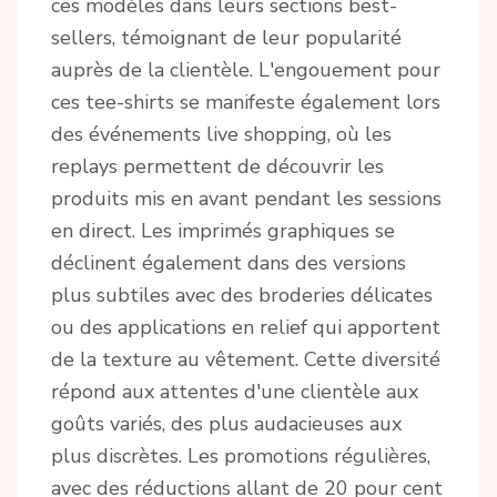
ces modèles dans leurs sections best-
sellers, témoignant de leur popularité
auprès de la clientèle. L'engouement pour
ces tee-shirts se manifeste également lors
des événements live shopping, où les
replays permettent de découvrir les
produits mis en avant pendant les sessions
en direct. Les imprimés graphiques se
déclinent également dans des versions
plus subtiles avec des broderies délicates
ou des applications en relief qui apportent
de la texture au vêtement. Cette diversité
répond aux attentes d'une clientèle aux
goûts variés, des plus audacieuses aux
plus discrètes. Les promotions régulières,
avec des réductions allant de 20 pour cent