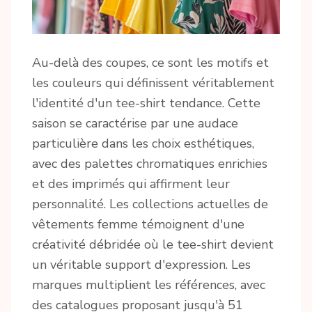
Au-delà des coupes, ce sont les motifs et
les couleurs qui définissent véritablement
l'identité d'un tee-shirt tendance. Cette
saison se caractérise par une audace
particulière dans les choix esthétiques,
avec des palettes chromatiques enrichies
et des imprimés qui affirment leur
personnalité. Les collections actuelles de
vêtements femme témoignent d'une
créativité débridée où le tee-shirt devient
un véritable support d'expression. Les
marques multiplient les références, avec
des catalogues proposant jusqu'à 51