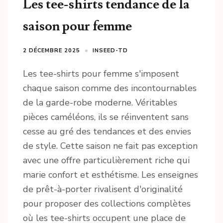
Les tee-shirts tendance de la
saison pour femme
2 DÉCEMBRE 2025
INSEED-TD
Les tee-shirts pour femme s'imposent
chaque saison comme des incontournables
de la garde-robe moderne. Véritables
pièces caméléons, ils se réinventent sans
cesse au gré des tendances et des envies
de style. Cette saison ne fait pas exception
avec une offre particulièrement riche qui
marie confort et esthétisme. Les enseignes
de prêt-à-porter rivalisent d'originalité
pour proposer des collections complètes
où les tee-shirts occupent une place de