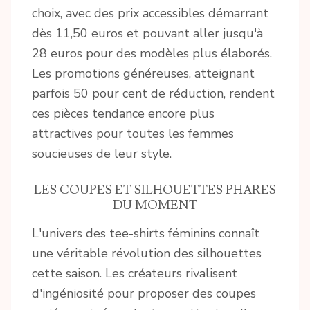
choix, avec des prix accessibles démarrant
dès 11,50 euros et pouvant aller jusqu'à
28 euros pour des modèles plus élaborés.
Les promotions généreuses, atteignant
parfois 50 pour cent de réduction, rendent
ces pièces tendance encore plus
attractives pour toutes les femmes
soucieuses de leur style.
LES COUPES ET SILHOUETTES PHARES
DU MOMENT
L'univers des tee-shirts féminins connaît
une véritable révolution des silhouettes
cette saison. Les créateurs rivalisent
d'ingéniosité pour proposer des coupes