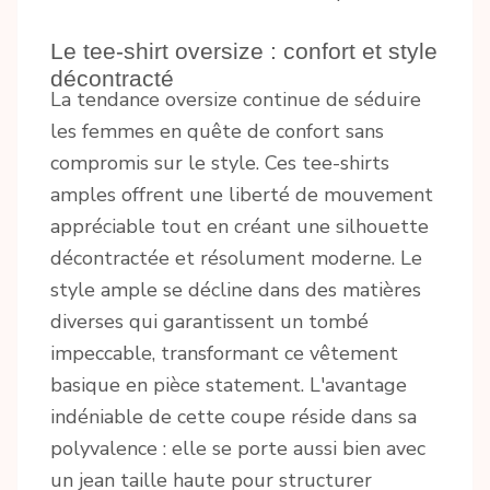
Le tee-shirt oversize : confort et style
décontracté
La tendance oversize continue de séduire
les femmes en quête de confort sans
compromis sur le style. Ces tee-shirts
amples offrent une liberté de mouvement
appréciable tout en créant une silhouette
décontractée et résolument moderne. Le
style ample se décline dans des matières
diverses qui garantissent un tombé
impeccable, transformant ce vêtement
basique en pièce statement. L'avantage
indéniable de cette coupe réside dans sa
polyvalence : elle se porte aussi bien avec
un jean taille haute pour structurer