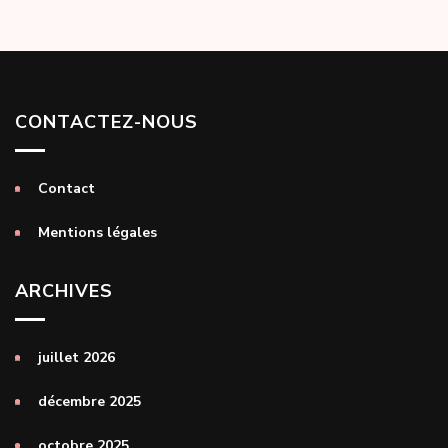
CONTACTEZ-NOUS
Contact
Mentions légales
ARCHIVES
juillet 2026
décembre 2025
octobre 2025