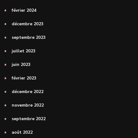
février 2024
décembre 2023
septembre 2023
juillet 2023
juin 2023
février 2023
décembre 2022
novembre 2022
septembre 2022
août 2022