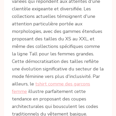
variées qui répondent aux attentes d'une
clientèle exigeante et diversifiée. Les
collections actuelles témoignent d'une
attention particulière portée aux
morphologies, avec des gammes étendues
proposant des tailles du XS au XXL, et
même des collections spécifiques comme
la ligne Tall pour les femmes grandes.
Cette démocratisation des tailles reflète
une évolution significative du secteur de la
mode féminine vers plus d'inclusivité. Par
ailleurs, le
tshirt comme des garcons
femme
illustre parfaitement cette
tendance en proposant des coupes
architecturales qui bousculent les codes
traditionnels du vêtement basique.