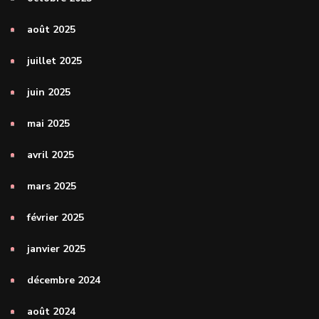
août 2025
juillet 2025
juin 2025
mai 2025
avril 2025
mars 2025
février 2025
janvier 2025
décembre 2024
août 2024