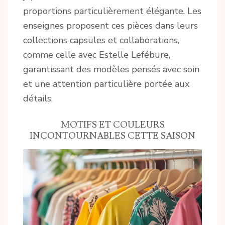
proportions particulièrement élégante. Les
enseignes proposent ces pièces dans leurs
collections capsules et collaborations,
comme celle avec Estelle Lefébure,
garantissant des modèles pensés avec soin
et une attention particulière portée aux
détails.
MOTIFS ET COULEURS
INCONTOURNABLES CETTE SAISON