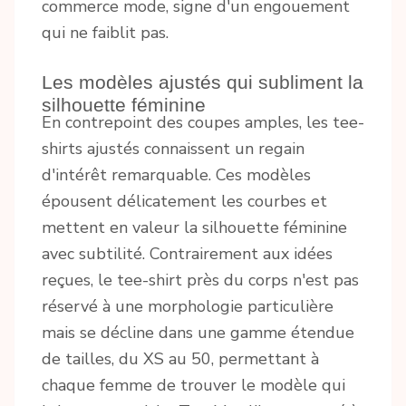
commerce mode, signe d'un engouement
qui ne faiblit pas.
Les modèles ajustés qui subliment la
silhouette féminine
En contrepoint des coupes amples, les tee-
shirts ajustés connaissent un regain
d'intérêt remarquable. Ces modèles
épousent délicatement les courbes et
mettent en valeur la silhouette féminine
avec subtilité. Contrairement aux idées
reçues, le tee-shirt près du corps n'est pas
réservé à une morphologie particulière
mais se décline dans une gamme étendue
de tailles, du XS au 50, permettant à
chaque femme de trouver le modèle qui