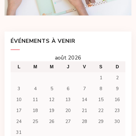
ÉVÉNEMENTS À VENIR
août 2026
L
M
M
J
V
S
D
1
2
3
4
5
6
7
8
9
10
11
12
13
14
15
16
17
18
19
20
21
22
23
24
25
26
27
28
29
30
31