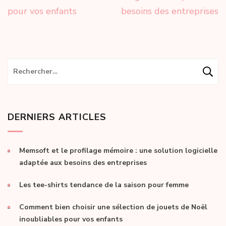
pour vos enfants
besoins des entreprises
Rechercher :
DERNIERS ARTICLES
Memsoft et le profilage mémoire : une solution logicielle
adaptée aux besoins des entreprises
Les tee-shirts tendance de la saison pour femme
Comment bien choisir une sélection de jouets de Noël
inoubliables pour vos enfants