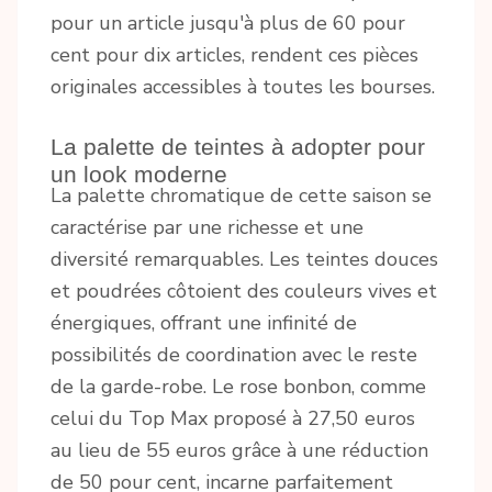
pour un article jusqu'à plus de 60 pour
cent pour dix articles, rendent ces pièces
originales accessibles à toutes les bourses.
La palette de teintes à adopter pour
un look moderne
La palette chromatique de cette saison se
caractérise par une richesse et une
diversité remarquables. Les teintes douces
et poudrées côtoient des couleurs vives et
énergiques, offrant une infinité de
possibilités de coordination avec le reste
de la garde-robe. Le rose bonbon, comme
celui du Top Max proposé à 27,50 euros
au lieu de 55 euros grâce à une réduction
de 50 pour cent, incarne parfaitement