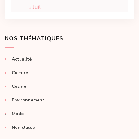
« Juil
NOS THÉMATIQUES
Actualité
Culture
Cusine
Environnement
Mode
Non classé