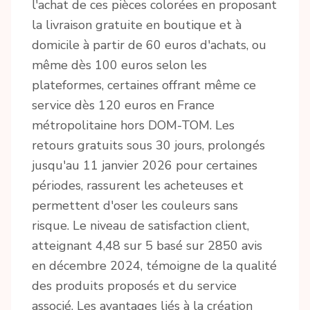
l'achat de ces pièces colorées en proposant
la livraison gratuite en boutique et à
domicile à partir de 60 euros d'achats, ou
même dès 100 euros selon les
plateformes, certaines offrant même ce
service dès 120 euros en France
métropolitaine hors DOM-TOM. Les
retours gratuits sous 30 jours, prolongés
jusqu'au 11 janvier 2026 pour certaines
périodes, rassurent les acheteuses et
permettent d'oser les couleurs sans
risque. Le niveau de satisfaction client,
atteignant 4,48 sur 5 basé sur 2850 avis
en décembre 2024, témoigne de la qualité
des produits proposés et du service
associé. Les avantages liés à la création