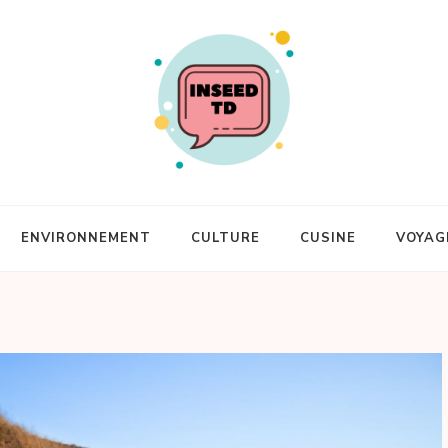
ENVIRONNEMENT
CULTURE
CUSINE
VOYAG