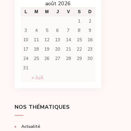
août 2026
L
M
M
J
V
S
D
1
2
3
4
5
6
7
8
9
10
11
12
13
14
15
16
17
18
19
20
21
22
23
24
25
26
27
28
29
30
31
« Juil
NOS THÉMATIQUES
Actualité