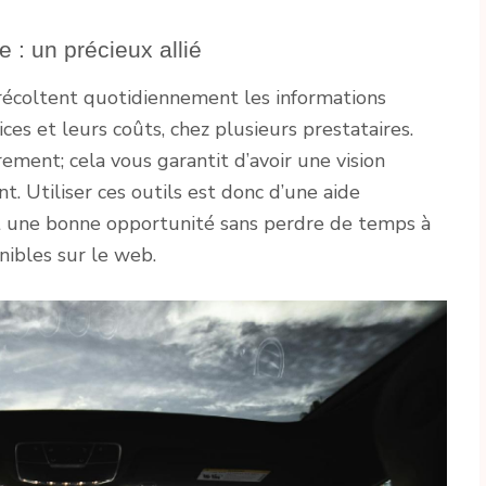
 : un précieux allié
 récoltent quotidiennement les informations
ices et leurs coûts, chez plusieurs prestataires.
ement; cela vous garantit d’avoir une vision
. Utiliser ces outils est donc d’une aide
t une bonne opportunité sans perdre de temps à
nibles sur le web.