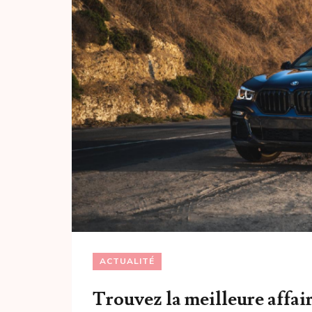
ACTUALITÉ
Trouvez la meilleure affair