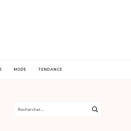
E
MODE
TENDANCE
Rechercher :