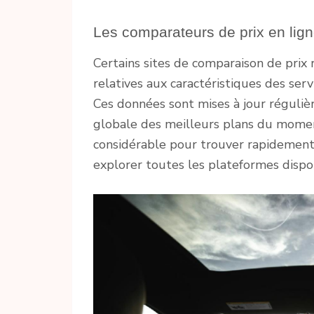
Les comparateurs de prix en ligne
Certains sites de comparaison de prix
relatives aux caractéristiques des serv
Ces données sont mises à jour régulièr
globale des meilleurs plans du moment
considérable pour trouver rapidemen
explorer toutes les plateformes dispo