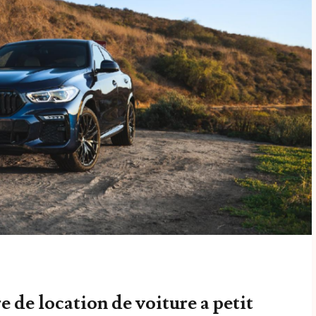
e de location de voiture a petit