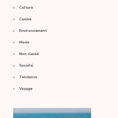
Culture
Cusine
Environnement
Mode
Non classé
Société
Tendance
Voyage