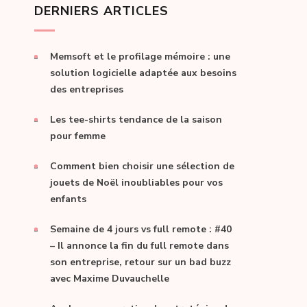
DERNIERS ARTICLES
Memsoft et le profilage mémoire : une
solution logicielle adaptée aux besoins
des entreprises
Les tee-shirts tendance de la saison
pour femme
Comment bien choisir une sélection de
jouets de Noël inoubliables pour vos
enfants
Semaine de 4 jours vs full remote : #40
– Il annonce la fin du full remote dans
son entreprise, retour sur un bad buzz
avec Maxime Duvauchelle