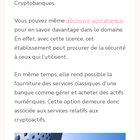
Cryptobanques.
Vous pouvez même
découvrir agorabank.io
pour en savoir davantage dans le domaine.
En effet, avec cette licence, cet
établissement peut procurer de la sécurité
à ceux qui l’utilisent.
En même temps, elle rend possible la
fourniture des services classiques d’une
banque comme gérer et acheter des actifs
numériques. Cette option demeure donc
associée aux services relatifs aux
cryptoactifs.