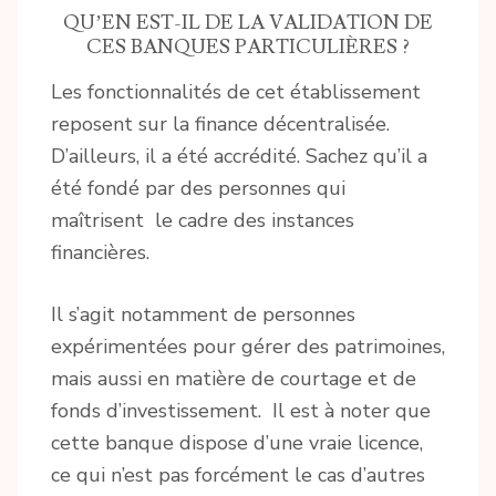
QU’EN EST-IL DE LA VALIDATION DE
CES BANQUES PARTICULIÈRES ?
Les fonctionnalités de cet établissement
reposent sur la finance décentralisée.
D’ailleurs, il a été accrédité. Sachez qu’il a
été fondé par des personnes qui
maîtrisent le cadre des instances
financières.
Il s’agit notamment de personnes
expérimentées pour gérer des patrimoines,
mais aussi en matière de courtage et de
fonds d’investissement. Il est à noter que
cette banque dispose d’une vraie licence,
ce qui n’est pas forcément le cas d’autres