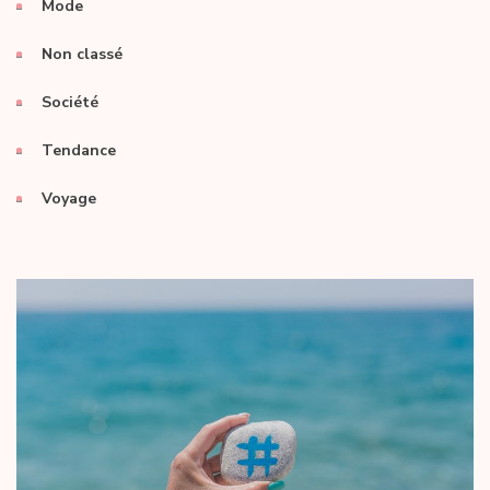
Mode
Non classé
Société
Tendance
Voyage