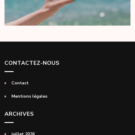
CONTACTEZ-NOUS
Contact
Mentions légales
ARCHIVES
juillet 2026