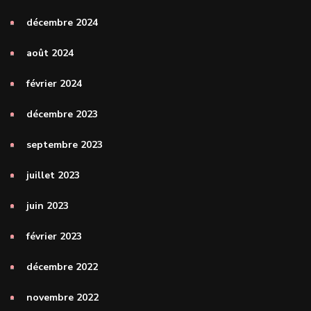
décembre 2024
août 2024
février 2024
décembre 2023
septembre 2023
juillet 2023
juin 2023
février 2023
décembre 2022
novembre 2022