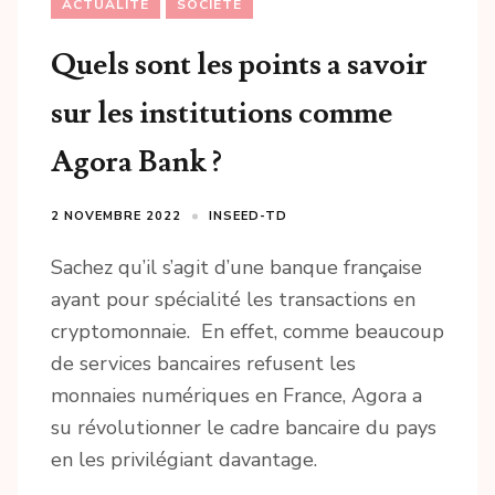
ACTUALITÉ
SOCIÉTÉ
Quels sont les points a savoir
sur les institutions comme
Agora Bank ?
2 NOVEMBRE 2022
INSEED-TD
Sachez qu’il s’agit d’une banque française
ayant pour spécialité les transactions en
cryptomonnaie. En effet, comme beaucoup
de services bancaires refusent les
monnaies numériques en France, Agora a
su révolutionner le cadre bancaire du pays
en les privilégiant davantage.