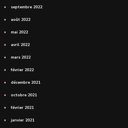
septembre 2022
août 2022
mai 2022
avril 2022
mars 2022
février 2022
décembre 2021
octobre 2021
février 2021
janvier 2021