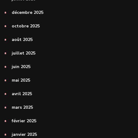
décembre 2025
octobre 2025
août 2025
juillet 2025
juin 2025
mai 2025
avril 2025
mars 2025
février 2025
janvier 2025