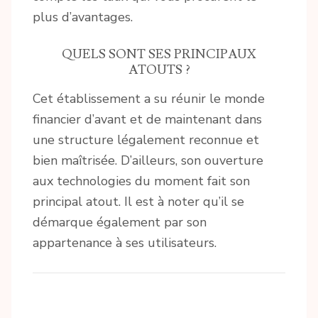
plus d’avantages.
QUELS SONT SES PRINCIPAUX
ATOUTS ?
Cet établissement a su réunir le monde
financier d’avant et de maintenant dans
une structure légalement reconnue et
bien maîtrisée. D’ailleurs, son ouverture
aux technologies du moment fait son
principal atout. Il est à noter qu’il se
démarque également par son
appartenance à ses utilisateurs.