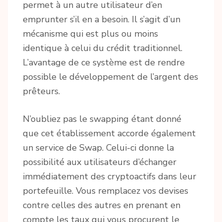
permet à un autre utilisateur d’en
emprunter s’il en a besoin. Il s’agit d’un
mécanisme qui est plus ou moins
identique à celui du crédit traditionnel.
L’avantage de ce système est de rendre
possible le développement de l’argent des
prêteurs.
N’oubliez pas le swapping étant donné
que cet établissement accorde également
un service de Swap. Celui-ci donne la
possibilité aux utilisateurs d’échanger
immédiatement des cryptoactifs dans leur
portefeuille. Vous remplacez vos devises
contre celles des autres en prenant en
compte les taux qui vous procurent le