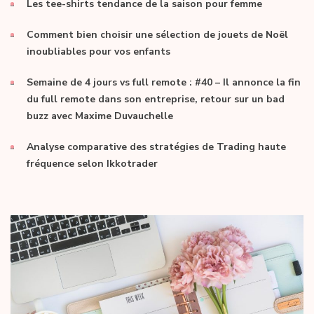
Les tee-shirts tendance de la saison pour femme
Comment bien choisir une sélection de jouets de Noël
inoubliables pour vos enfants
Semaine de 4 jours vs full remote : #40 – Il annonce la fin
du full remote dans son entreprise, retour sur un bad
buzz avec Maxime Duvauchelle
Analyse comparative des stratégies de Trading haute
fréquence selon Ikkotrader