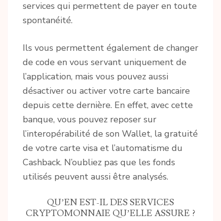
services qui permettent de payer en toute
spontanéité.
Ils vous permettent également de changer
de code en vous servant uniquement de
l’application, mais vous pouvez aussi
désactiver ou activer votre carte bancaire
depuis cette dernière. En effet, avec cette
banque, vous pouvez reposer sur
l’interopérabilité de son Wallet, la gratuité
de votre carte visa et l’automatisme du
Cashback. N’oubliez pas que les fonds
utilisés peuvent aussi être analysés.
QU’EN EST-IL DES SERVICES
CRYPTOMONNAIE QU’ELLE ASSURE ?