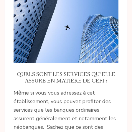
QUELS SONT LES SERVICES QU’ELLE
ASSURE EN MATIÈRE DE CEFI ?
Même si vous vous adressez à cet
établissement, vous pouvez profiter des
services que les banques ordinaires
assurent généralement et notamment les
néobanques. Sachez que ce sont des