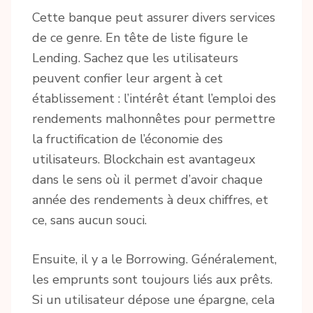
Cette banque peut assurer divers services
de ce genre. En tête de liste figure le
Lending. Sachez que les utilisateurs
peuvent confier leur argent à cet
établissement : l’intérêt étant l’emploi des
rendements malhonnêtes pour permettre
la fructification de l’économie des
utilisateurs. Blockchain est avantageux
dans le sens où il permet d’avoir chaque
année des rendements à deux chiffres, et
ce, sans aucun souci.
Ensuite, il y a le Borrowing. Généralement,
les emprunts sont toujours liés aux prêts.
Si un utilisateur dépose une épargne, cela