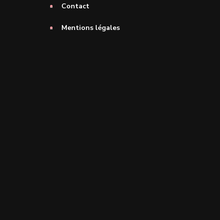
Contact
Mentions légales