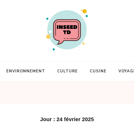
ENVIRONNEMENT
CULTURE
CUSINE
VOYAG
Jour :
24 février 2025