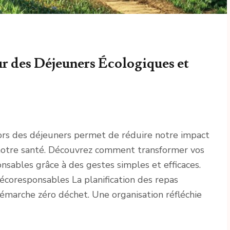
ur des Déjeuners Écologiques et
rs des déjeuners permet de réduire notre impact
notre santé. Découvrez comment transformer vos
nsables grâce à des gestes simples et efficaces.
écoresponsables La planification des repas
démarche zéro déchet. Une organisation réfléchie