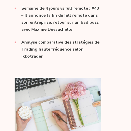
Semaine de 4 jours vs full remote : #40
– Il annonce la fin du full remote dans
son entreprise, retour sur un bad buzz
avec Maxime Duvauchelle
Analyse comparative des stratégies de
Trading haute fréquence selon
Ikkotrader