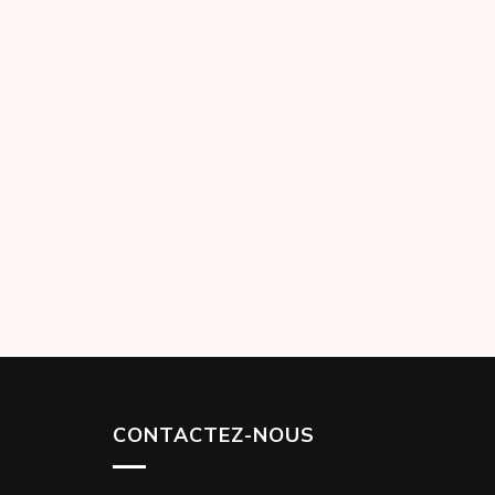
CONTACTEZ-NOUS