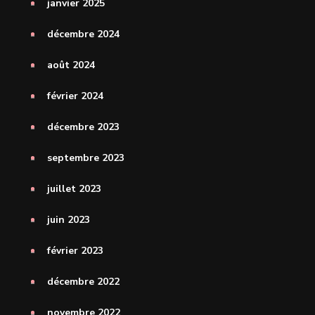
janvier 2025
décembre 2024
août 2024
février 2024
décembre 2023
septembre 2023
juillet 2023
juin 2023
février 2023
décembre 2022
novembre 2022