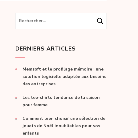
Rechercher :
DERNIERS ARTICLES
Memsoft et le profilage mémoire : une
solution logicielle adaptée aux besoins
des entreprises
Les tee-shirts tendance de la saison
pour femme
Comment bien choisir une sélection de
jouets de Noël inoubliables pour vos
enfants