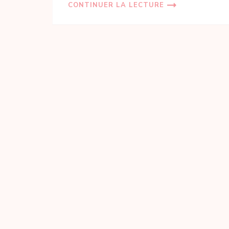
CONTINUER LA LECTURE