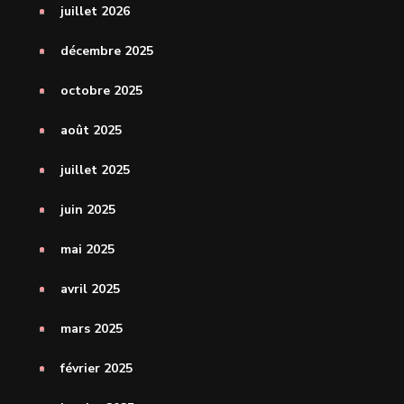
juillet 2026
décembre 2025
octobre 2025
août 2025
juillet 2025
juin 2025
mai 2025
avril 2025
mars 2025
février 2025