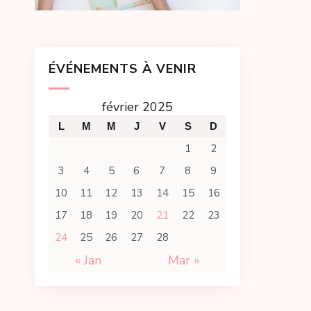
ÉVÉNEMENTS À VENIR
février 2025
L
M
M
J
V
S
D
1
2
3
4
5
6
7
8
9
10
11
12
13
14
15
16
17
18
19
20
21
22
23
24
25
26
27
28
« Jan
Mar »