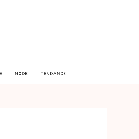
E
MODE
TENDANCE