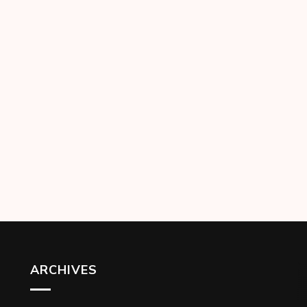
ARCHIVES