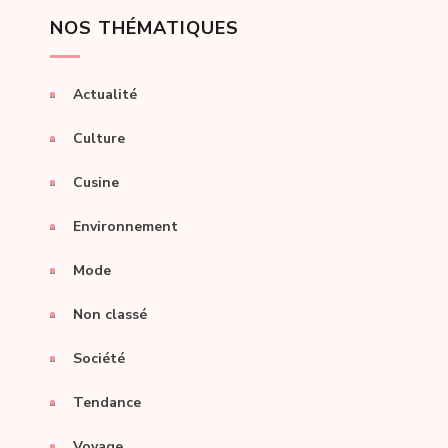
NOS THÉMATIQUES
Actualité
Culture
Cusine
Environnement
Mode
Non classé
Société
Tendance
Voyage